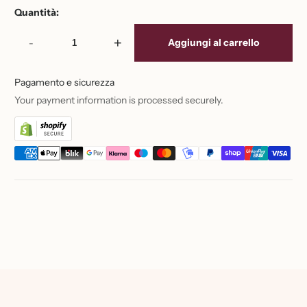
Quantità:
-
+
Aggiungi al carrello
Pagamento e sicurezza
Your payment information is processed securely.