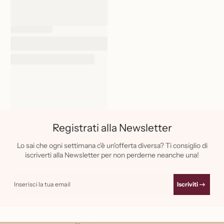
Registrati alla Newsletter
Lo sai che ogni settimana c'è un'offerta diversa? Ti consiglio di
iscriverti alla Newsletter per non perderne neanche una!
Inserisci la tua email
Iscriviti