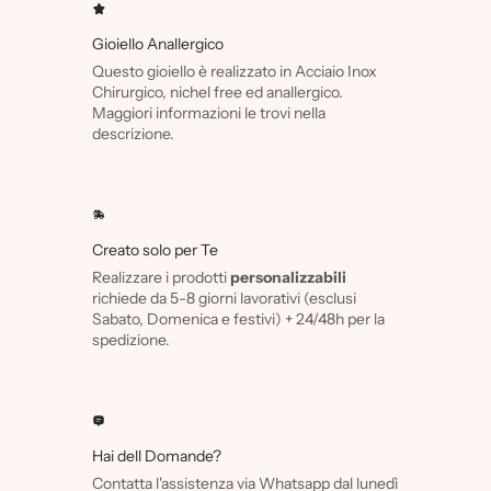
Gioiello Anallergico
Questo gioiello è realizzato in Acciaio Inox
Chirurgico, nichel free ed anallergico.
Maggiori informazioni le trovi nella
descrizione.
Creato solo per Te
Realizzare i prodotti
personalizzabili
richiede da 5-8 giorni lavorativi (esclusi
Sabato, Domenica e festivi) + 24/48h per la
spedizione.
Hai dell Domande?
Contatta l'assistenza via Whatsapp dal lunedì