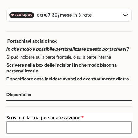
Portachiavi acciaio inox
In che modo è possibile personalizzare questo portachiavi?
Si può incidere sulla parte frontale, o sulla parte interna
Scrivere nella box delle incisioni in che modo bisogna
personalizzarlo.
E specificare cosa incidere avanti ed eventualmente dietro
Disponibile:
Scrivi qui la tua personalizzazione