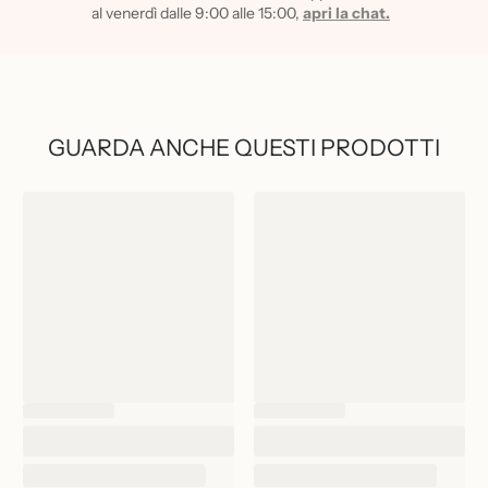
al venerdì dalle 9:00 alle 15:00,
apri la chat.
GUARDA ANCHE QUESTI PRODOTTI