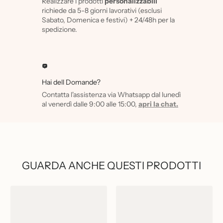
Realizzare i prodotti
personalizzabili
richiede da 5-8 giorni lavorativi (esclusi
Sabato, Domenica e festivi) + 24/48h per la
spedizione.
Hai dell Domande?
Contatta l'assistenza via Whatsapp dal lunedì
al venerdì dalle 9:00 alle 15:00,
apri la chat.
GUARDA ANCHE QUESTI PRODOTTI