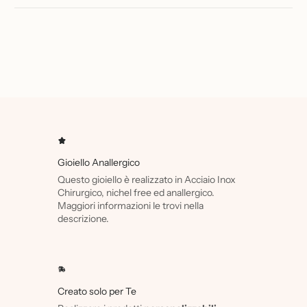
Gioiello Anallergico
Questo gioiello è realizzato in Acciaio Inox
Chirurgico, nichel free ed anallergico.
Maggiori informazioni le trovi nella
descrizione.
Creato solo per Te