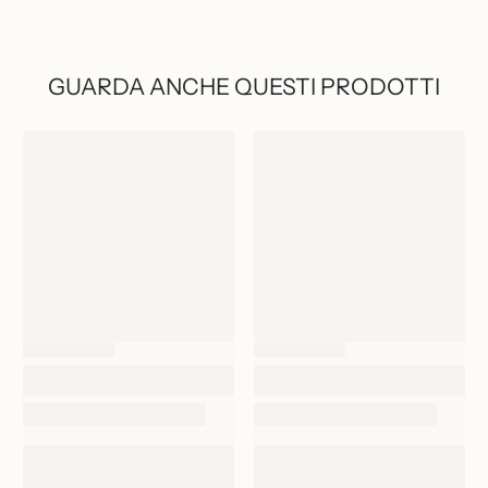
GUARDA ANCHE QUESTI PRODOTTI