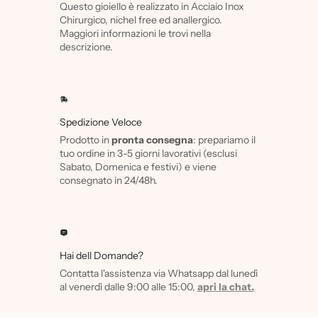
Questo gioiello è realizzato in Acciaio Inox
Chirurgico, nichel free ed anallergico.
Maggiori informazioni le trovi nella
descrizione.
Spedizione Veloce
Prodotto in
pronta consegna
: prepariamo il
tuo ordine in 3-5 giorni lavorativi (esclusi
Sabato, Domenica e festivi) e viene
consegnato in 24/48h.
Hai dell Domande?
Contatta l'assistenza via Whatsapp dal lunedì
al venerdì dalle 9:00 alle 15:00,
apri la chat.