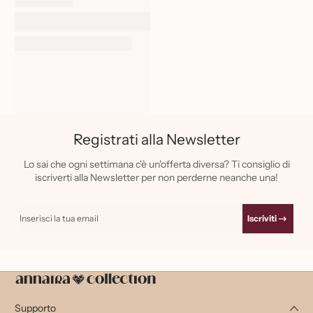
Registrati alla Newsletter
Lo sai che ogni settimana c'è un'offerta diversa? Ti consiglio di
iscriverti alla Newsletter per non perderne neanche una!
Inserisci la tua email
Iscriviti
Supporto