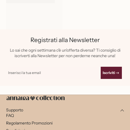
Registrati alla Newsletter
Lo sai che ogni settimana c'è un'offerta diversa? Ti consiglio di
iscriverti alla Newsletter per non perderne neanche una!
Inserisci la tua email
Iscriviti
Supporto
FAQ
Regolamento Promozioni