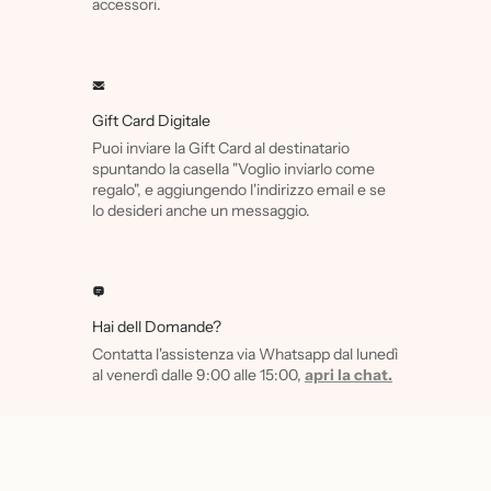
accessori.
Gift Card Digitale
Puoi inviare la Gift Card al destinatario
spuntando la casella "Voglio inviarlo come
regalo", e aggiungendo l'indirizzo email e se
lo desideri anche un messaggio.
Hai dell Domande?
Contatta l'assistenza via Whatsapp dal lunedì
al venerdì dalle 9:00 alle 15:00,
apri la chat.