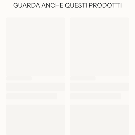
GUARDA ANCHE QUESTI PRODOTTI