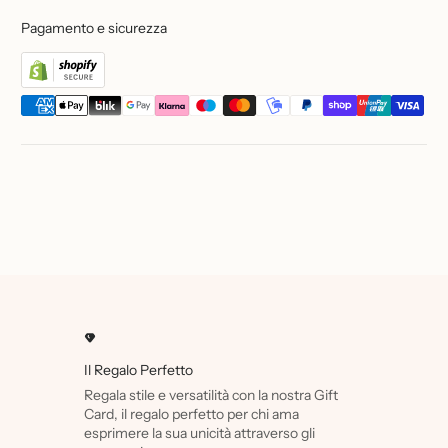
Pagamento e sicurezza
Il Regalo Perfetto
Regala stile e versatilità con la nostra Gift
Card, il regalo perfetto per chi ama
esprimere la sua unicità attraverso gli