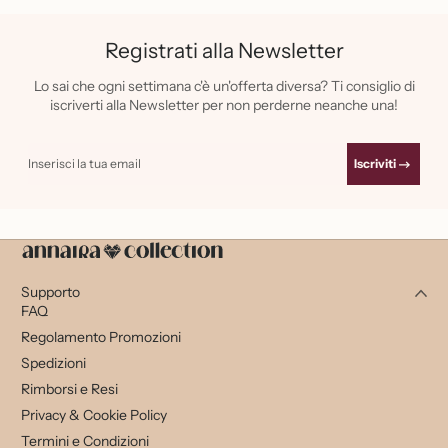
Registrati alla Newsletter
Lo sai che ogni settimana c'è un'offerta diversa? Ti consiglio di
iscriverti alla Newsletter per non perderne neanche una!
Inserisci la tua email
Iscriviti
Supporto
FAQ
Regolamento Promozioni
Spedizioni
Rimborsi e Resi
Privacy & Cookie Policy
Termini e Condizioni